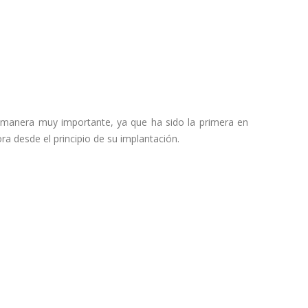
 manera muy importante, ya que ha sido la primera en
ra desde el principio de su implantación.