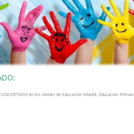
ADO:
 CONCERTADO en los niveles de Educación Infantil, Educación Primari