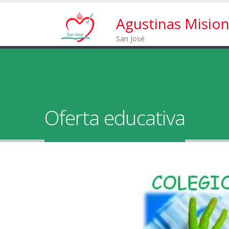
Agustinas Mision
San José
Oferta educativa