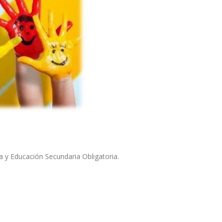
a y Educación Secundaria Obligatoria.