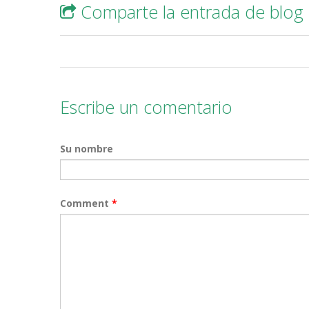
Comparte la entrada de blog
Escribe un comentario
Su nombre
Comment
*