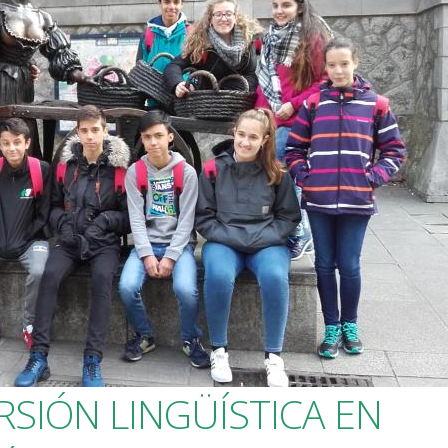
SIÓN LINGÜÍSTICA EN