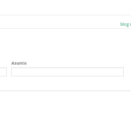
blog 
Asunto