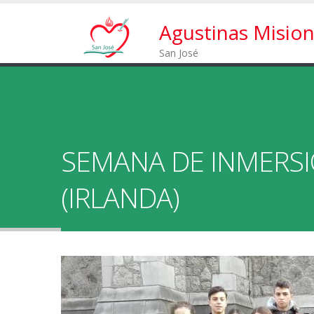
Agustinas Mision
San José
SEMANA DE INMERSI
(IRLANDA)