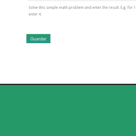
Solve this simple math problem and enter the result. E.g. for 1
enter 4.