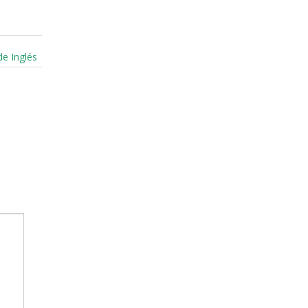
de Inglés