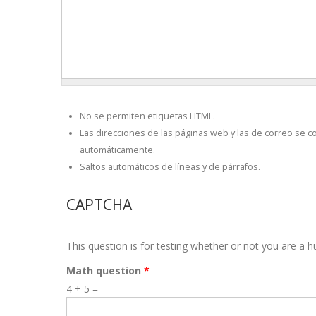
No se permiten etiquetas HTML.
Las direcciones de las páginas web y las de correo se c
automáticamente.
Saltos automáticos de líneas y de párrafos.
CAPTCHA
This question is for testing whether or not you are a
Math question
*
4 + 5 =